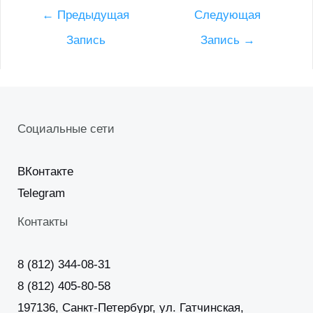
Post
←
Предыдущая
Следующая
navigation
Запись
Запись
→
Социальные сети
ВКонтакте
Telegram
Контакты
8 (812) 344-08-31
8 (812) 405-80-58
197136, Санкт-Петербург, ул. Гатчинская,