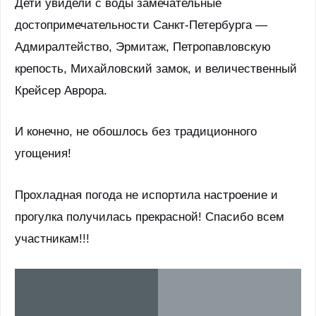
Дети увидели с воды замечательные
достопримечательности Санкт-Петербурга —
Адмиралтейство, Эрмитаж, Петропавловскую
крепость, Михайловский замок, и величественный
Крейсер Аврора.
И конечно, не обошлось без традиционного
угощения!
Прохладная погода не испортила настроение и
прогулка получилась прекрасной! Спасибо всем
участникам!!!