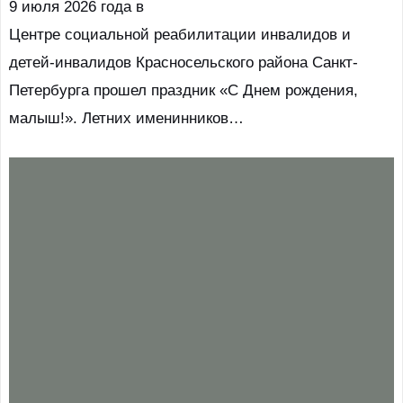
9 июля 2026 года в
Центре социальной реабилитации инвалидов и
детей-инвалидов Красносельского района Санкт-
Петербурга прошел праздник «С Днем рождения,
малыш!». Летних именинников…