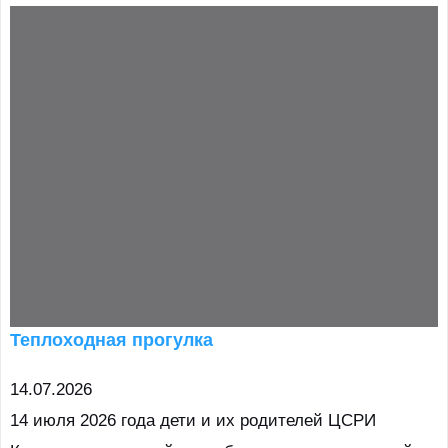
Теплоходная прогулка
14.07.2026
14 июля 2026 года дети и их родителей ЦСРИ