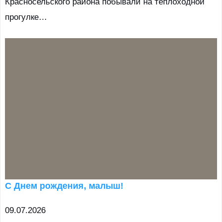
Красносельского района побывали на теплоходной
прогулке…
С Днем рождения, малыш!
09.07.2026