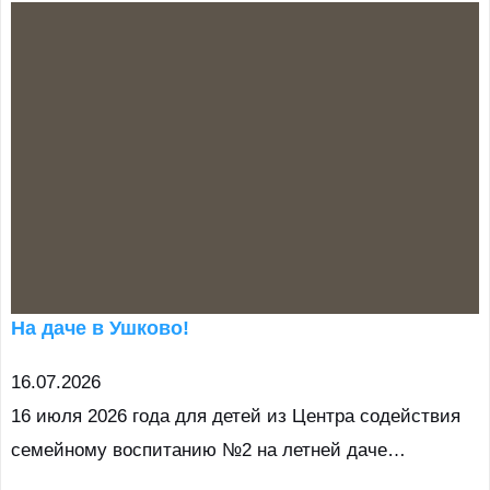
На даче в Ушково!
16.07.2026
16 июля 2026 года для детей из Центра содействия
семейному воспитанию №2 на летней даче…