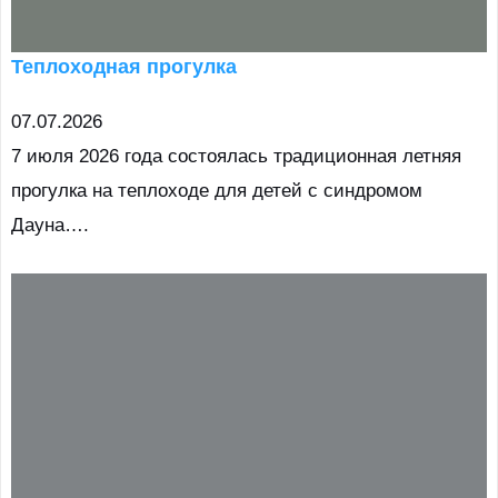
Теплоходная прогулка
07.07.2026
7 июля 2026 года состоялась традиционная летняя
прогулка на теплоходе для детей с синдромом
Дауна….