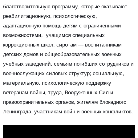
благотворительную программу, которые оказывают
реабилитационную, психологическую,
адаптационную помощь детям с ограниченными
возможностями, учащимся специальных
коррекционных школ, сиротам — воспитанникам
детских домов и общеобразовательных военных
учебных заведений, семьям погибших сотрудников и
военнослужащих силовых структур; социальную,
материальную, психологическую поддержку
ветеранам войны, труда, Вооруженных Сил и
правоохранительных органов, жителям блокадного
Ленинграда, участникам войн и военных конфликтов.