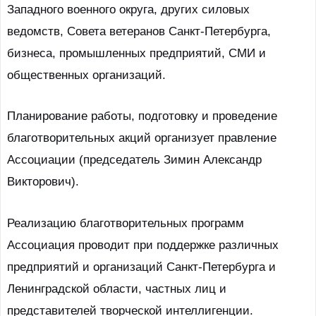
Западного военного округа, других силовых
ведомств, Совета ветеранов Санкт-Петербурга,
бизнеса, промышленных предприятий, СМИ и
общественных организаций.
Планирование работы, подготовку и проведение
благотворительных акций организует правление
Ассоциации (председатель Зимин Александр
Викторович).
Реализацию благотворительных программ
Ассоциация проводит при поддержке различных
предприятий и организаций Санкт-Петербурга и
Ленинградской области, частных лиц и
представителей творческой интеллигенции.