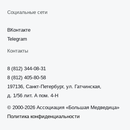
Социальные сети
ВКонтакте
Telegram
Контакты
8 (812) 344-08-31
8 (812) 405-80-58
197136, Санкт-Петербург, ул. Гатчинская,
д. 1/56 лит. А пом. 4-Н
© 2000-2026 Ассоциация «Большая Медведица»
Политика конфиденциальности