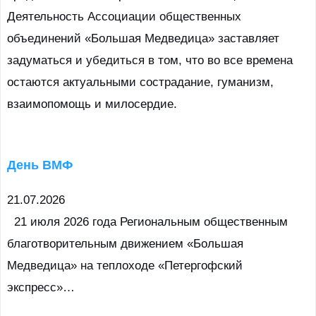
Деятельность Ассоциации общественных
объединений «Большая Медведица» заставляет
задуматься и убедиться в том, что во все времена
остаются актуальными сострадание, гуманизм,
взаимопомощь и милосердие.
День ВМФ
21.07.2026
21 июля 2026 года Региональным общественным
благотворительным движением «Большая
Медведица» на теплоходе «Петергофский
экспресс»…