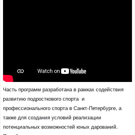
Часть программ разработана в рамках содействия
развитию подросткового спорта и
профессионального спорта в Санкт-Петербурге, а
также для создания условий реализации
потенциальных возможностей юных дарований.