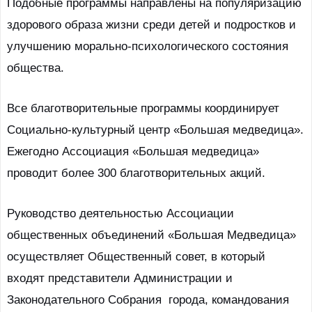
Подобные программы направлены на популяризацию
здорового образа жизни среди детей и подростков и
улучшению морально-психологического состояния
общества.
Все благотворительные программы координирует
Социально-культурный центр «Большая медведица».
Ежегодно Ассоциация «Большая медведица»
проводит более 300 благотворительных акций.
Руководство деятельностью Ассоциации
общественных объединений «Большая Медведица»
осуществляет Общественный совет, в который
входят представители Администрации и
Законодательного Собрания города, командования