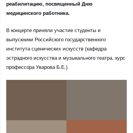
реабилитацию, посвященный Дню
медицинского работника.
В концерте приняли участие студенты и
выпускники Российского государственного
института сценических искусств (кафедра
эстрадного искусства и музыкального театра, курс
профессора Уварова Б.Е.)