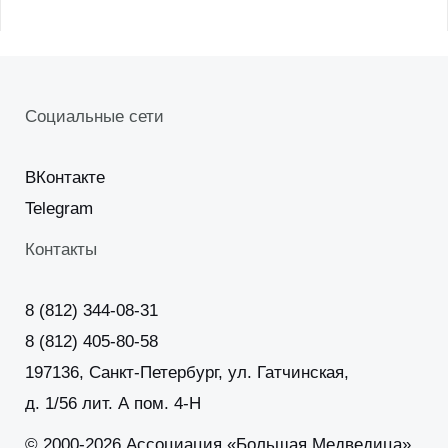
Социальные сети
ВКонтакте
Telegram
Контакты
8 (812) 344-08-31
8 (812) 405-80-58
197136, Санкт-Петербург, ул. Гатчинская,
д. 1/56 лит. А пом. 4-Н
© 2000-2026 Ассоциация «Большая Медведица»