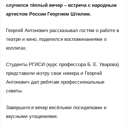
случился тёплый вечер – встреча с народным
артистом России Георгием Штилем.
Георгий Антонович рассказывал гостям о работе в
театре и кино, поделился воспоминаниями о
коллегах.
Студенты
РГИСИ (курс профессора Б. Е. Уварова)
представили мэтру свои номера и Георгий
Антонович дал ребятам профессиональные
советы.
Завершился вечер весёлыми посиделками и
вкусными угощениями.