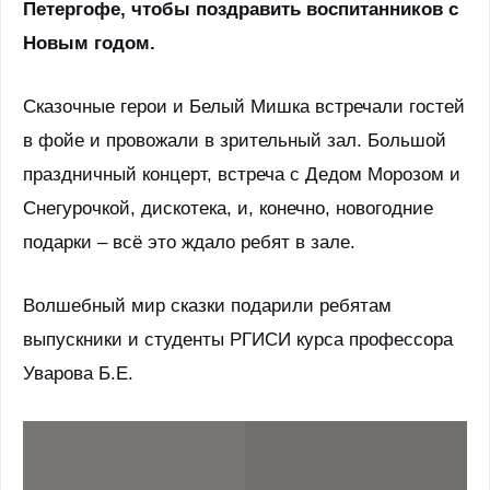
Петергофе, чтобы поздравить воспитанников с
Новым годом.
Сказочные герои и Белый Мишка встречали гостей
в фойе и провожали в зрительный зал. Большой
праздничный концерт, встреча с Дедом Морозом и
Снегурочкой, дискотека, и, конечно, новогодние
подарки – всё это ждало ребят в зале.
Волшебный мир сказки подарили ребятам
выпускники и студенты РГИСИ курса профессора
Уварова Б.Е.