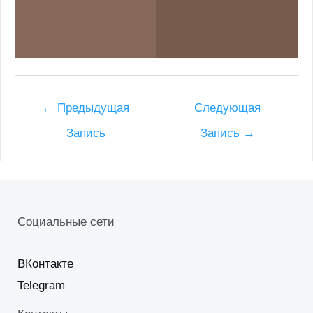
Post
←
Предыдущая
Следующая
navigation
Запись
Запись
→
Социальные сети
ВКонтакте
Telegram