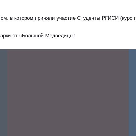
, в котором приняли участие Студенты РГИСИ (курс пр
одарки от «Большой Медведицы!