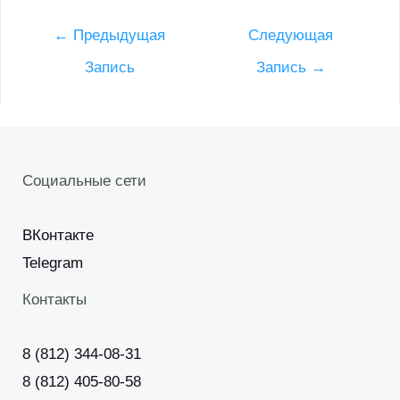
Post
←
Предыдущая
Следующая
navigation
Запись
Запись
→
Социальные сети
ВКонтакте
Telegram
Контакты
8 (812) 344-08-31
8 (812) 405-80-58