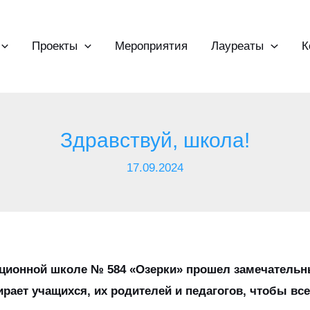
Проекты
Мероприятия
Лауреаты
К
Здравствуй, школа!
17.09.2024
екционной школе № 584 «Озерки» прошел замечательн
ает учащихся, их родителей и педагогов, чтобы все