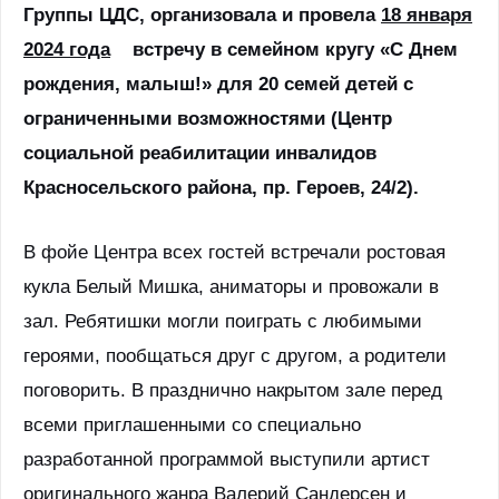
Группы ЦДС, организовала и провела
18 января
2024 года
встречу в семейном кругу «С Днем
рождения, малыш!» для 20 семей детей с
ограниченными возможностями (Центр
социальной реабилитации инвалидов
Красносельского района, пр. Героев, 24/2).
В фойе Центра всех гостей встречали ростовая
кукла Белый Мишка, аниматоры и провожали в
зал. Ребятишки могли поиграть с любимыми
героями, пообщаться друг с другом, а родители
поговорить. В празднично накрытом зале перед
всеми приглашенными со специально
разработанной программой выступили артист
оригинального жанра Валерий Сандерсен и