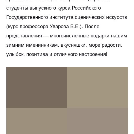
студенты выпускного курса Российского
Государственного института сценических искусств
(курс профессора Уварова Б.Е.). После
представления — многочисленные подарки нашим
зимним именинникам, вкусняшки, море радости,
улыбок, позитива и отличного настроения!