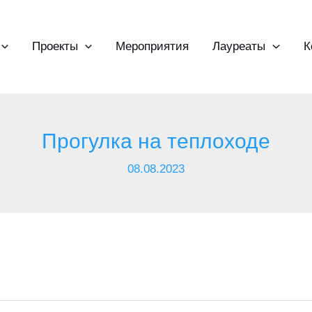
Проекты
Мероприятия
Лауреаты
К
Прогулка на теплоходе
08.08.2023