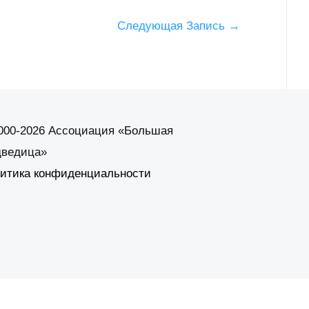
Следующая Запись
→
000-2026 Ассоциация «Большая
ведица»
итика конфиденциальности