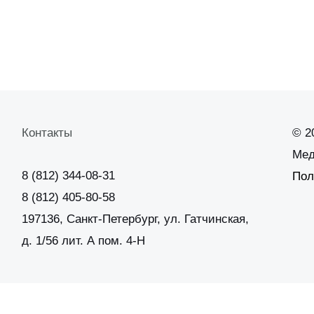
Контакты
© 2
Мед
8 (812) 344-08-31
Пол
8 (812) 405-80-58
197136, Санкт-Петербург, ул. Гатчинская,
д. 1/56 лит. А пом. 4-Н