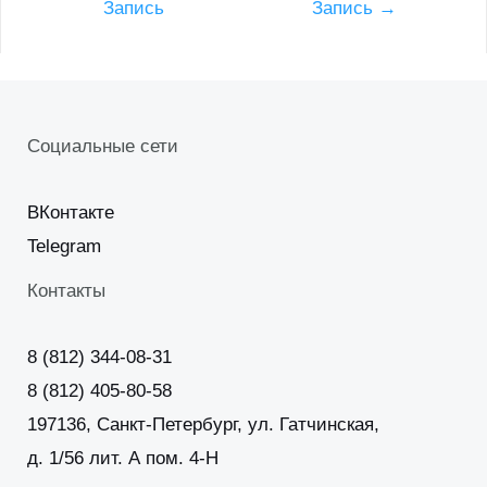
Запись
Запись
→
Социальные сети
ВКонтакте
Telegram
Контакты
8 (812) 344-08-31
8 (812) 405-80-58
197136, Санкт-Петербург, ул. Гатчинская,
д. 1/56 лит. А пом. 4-Н