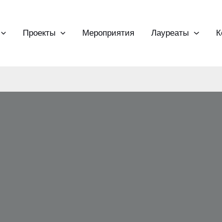
Проекты
Мероприятия
Лауреаты
К