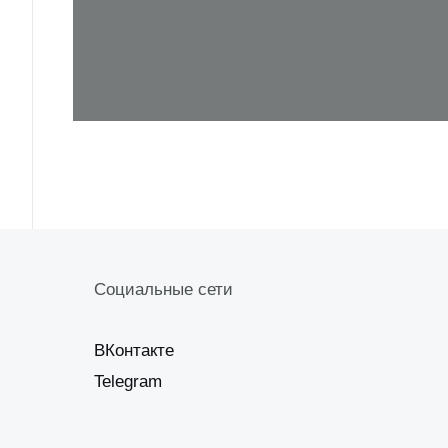
Социальные сети
ВКонтакте
Telegram