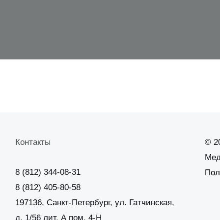
Контакты
© 2
Мед
8 (812) 344-08-31
Пол
8 (812) 405-80-58
197136, Санкт-Петербург, ул. Гатчинская,
д. 1/56 лит. А пом. 4-Н