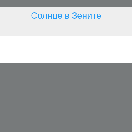
Солнце в Зените