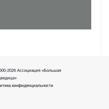
000-2026 Ассоциация «Большая
ведица»
итика конфиденциальности