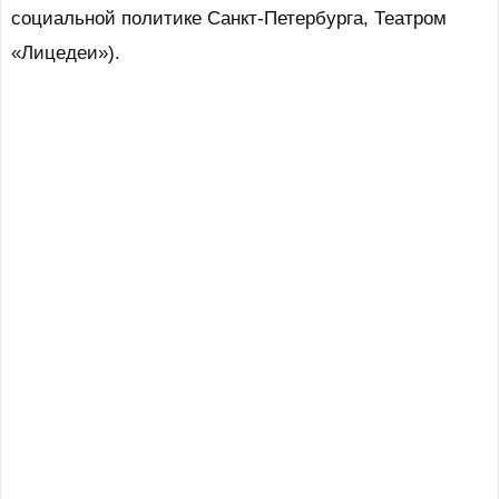
социальной политике Санкт-Петербурга, Театром
«Лицедеи»).