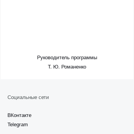
Руководитель программы
Т. Ю. Романенко
Социальные сети
ВКонтакте
Telegram